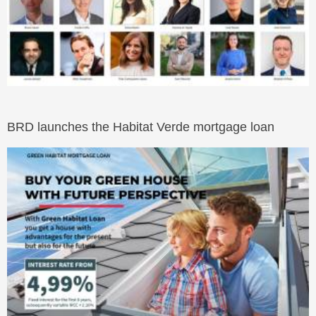
BRD launches the Habitat Verde mortgage loan