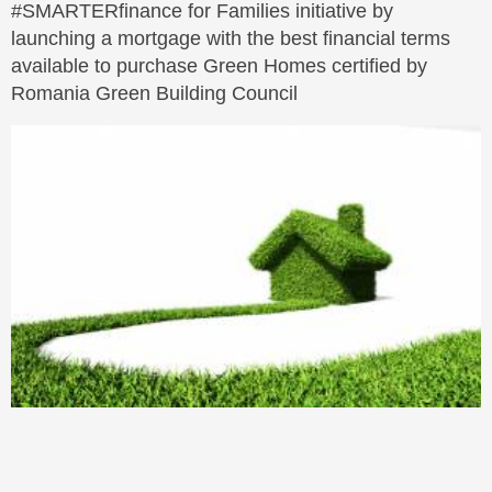
#SMARTERfinance for Families initiative by
launching a mortgage with the best financial terms
available to purchase Green Homes certified by
Romania Green Building Council