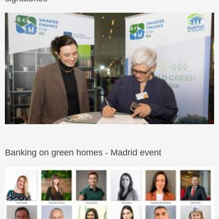
Banking on green homes - Madrid event