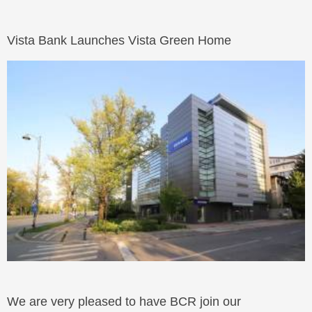
Vista Bank Launches Vista Green Home
We are very pleased to have BCR join our