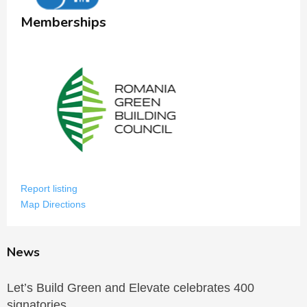
Memberships
Report listing
Map Directions
News
Let’s Build Green and Elevate celebrates 400
signatories