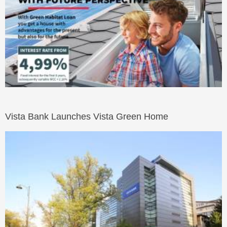
Vista Bank Launches Vista Green Home