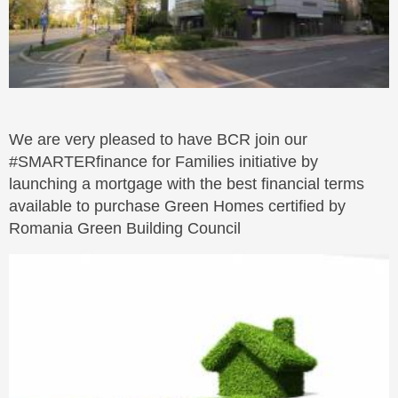
We are very pleased to have BCR join our
#SMARTERfinance for Families initiative by
launching a mortgage with the best financial terms
available to purchase Green Homes certified by
Romania Green Building Council