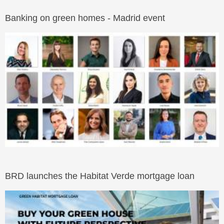
Banking on green homes - Madrid event
BRD launches the Habitat Verde mortgage loan