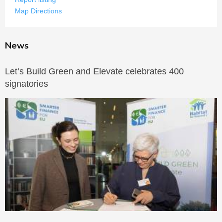
Map Directions
News
Let’s Build Green and Elevate celebrates 400
signatories